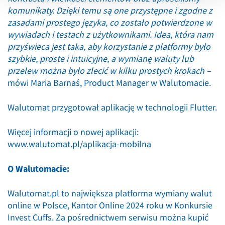
komunikaty. Dzięki temu są one przystępne i zgodne z
zasadami prostego języka, co zostało potwierdzone w
wywiadach i testach z użytkownikami. Idea, która nam
przyświeca jest taka, aby korzystanie z platformy było
szybkie, proste i intuicyjne, a wymianę waluty lub
przelew można było zlecić w kilku prostych krokach –
mówi Maria Barnaś, Product Manager w Walutomacie.
Walutomat przygotował aplikację w technologii Flutter.
Więcej informacji o nowej aplikacji:
www.walutomat.pl/aplikacja-mobilna
O Walutomacie:
Walutomat.pl to największa platforma wymiany walut
online w Polsce, Kantor Online 2024 roku w Konkursie
Invest Cuffs. Za pośrednictwem serwisu można kupić