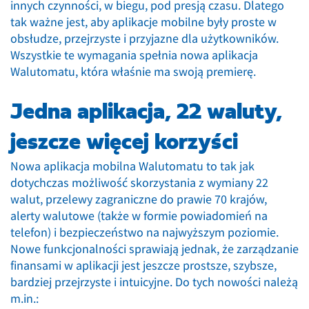
innych czynności, w biegu, pod presją czasu. Dlatego
tak ważne jest, aby aplikacje mobilne były proste w
obsłudze, przejrzyste i przyjazne dla użytkowników.
Wszystkie te wymagania spełnia nowa aplikacja
Walutomatu, która właśnie ma swoją premierę.
Jedna aplikacja, 22 waluty,
jeszcze więcej korzyści
Nowa aplikacja mobilna Walutomatu to tak jak
dotychczas możliwość skorzystania z wymiany 22
walut, przelewy zagraniczne do prawie 70 krajów,
alerty walutowe (także w formie powiadomień na
telefon) i bezpieczeństwo na najwyższym poziomie.
Nowe funkcjonalności sprawiają jednak, że zarządzanie
finansami w aplikacji jest jeszcze prostsze, szybsze,
bardziej przejrzyste i intuicyjne. Do tych nowości należą
m.in.: