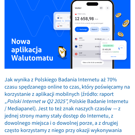
Jak wynika z Polskiego Badania Internetu aż 70%
czasu spędzanego online to czas, który poświęcamy na
korzystanie z aplikacji mobilnych (źródło: raport
„Polski Internet w Q2 2025”,
Polskie Badanie Internetu
/ Mediapanel). Jest to też znak naszych czasów
—
z
jednej strony mamy stały dostęp do Internetu, z
dowolnego miejsca i o dowolnej porze, a z drugiej
często korzystamy z niego przy okazji wykonywania