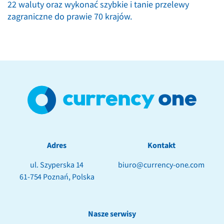
22 waluty oraz wykonać szybkie i tanie przelewy
zagraniczne do prawie 70 krajów.
Adres
Kontakt
ul. Szyperska 14
biuro@currency-one.com
61-754 Poznań, Polska
Nasze serwisy